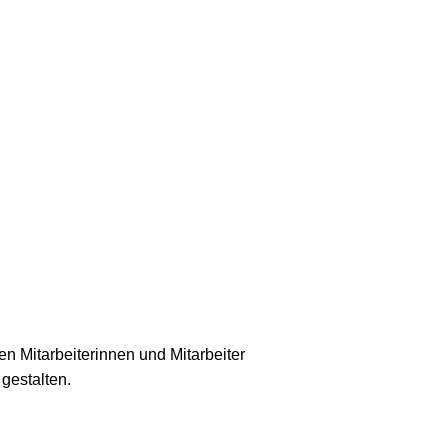
n Mitarbeiterinnen und Mitarbeiter
gestalten.