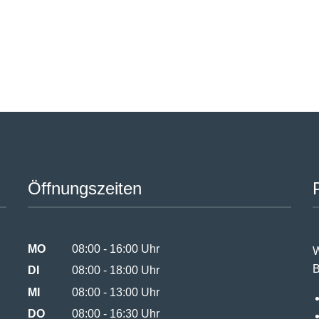
Öffnungszeiten
MO
08:00 - 16:00 Uhr
W
B
DI
08:00 - 18:00 Uhr
MI
08:00 - 13:00 Uhr
DO
08:00 - 16:30 Uhr