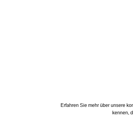
Erfahren Sie mehr über unsere kom
kennen, d